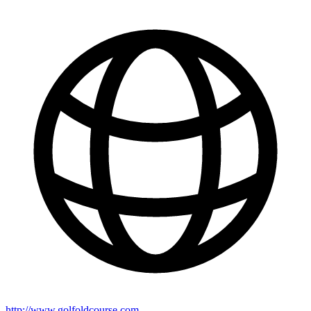
http://www.golfoldcourse.com