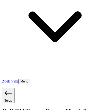
Zoek Villa
Menu
Terug