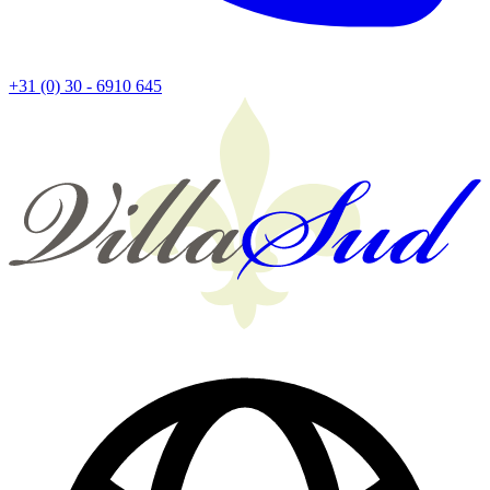
+31 (0) 30 - 6910 645