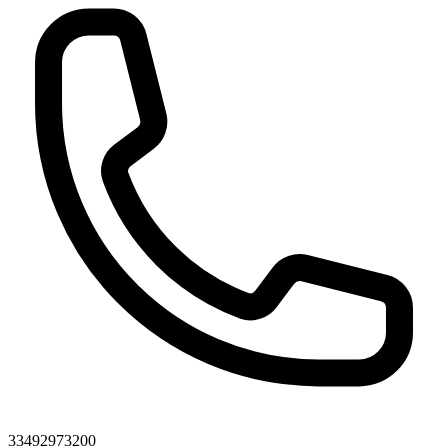
33492973200