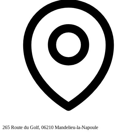
265 Route du Golf, 06210 Mandelieu-la-Napoule