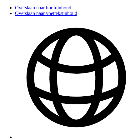
Overslaan naar hoofdinhoud
Overslaan naar voettekstinhoud