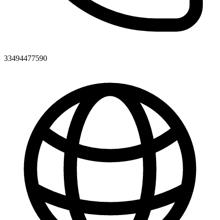
33494477590