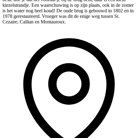
kiezelstrandje. Een waarschuwing is op zijn plaats, ook in de zomer
is het water nog heel koud! De oude brug is gebouwd in 1802 en in
1978 gerestaureerd. Vroeger was dit de enige weg tussen St.
Cezaire, Callian en Montauroux.