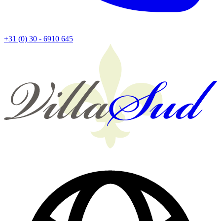
+31 (0) 30 - 6910 645