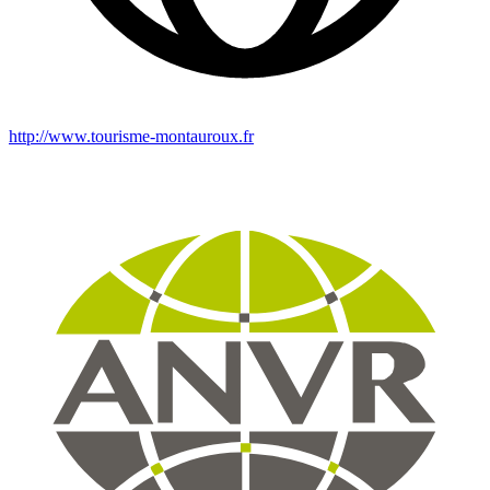
http://www.tourisme-montauroux.fr