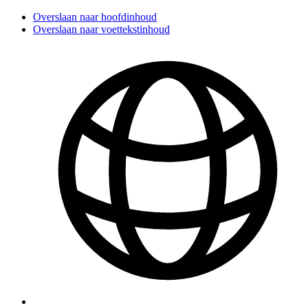
Overslaan naar hoofdinhoud
Overslaan naar voettekstinhoud