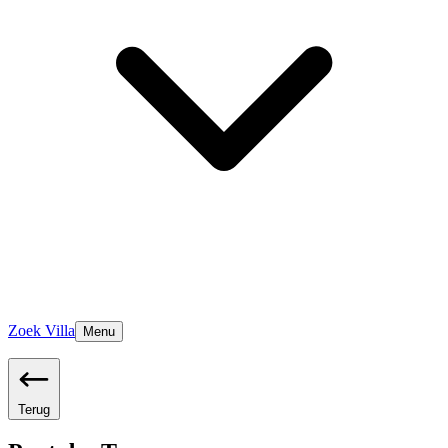
Zoek Villa
Menu
Terug