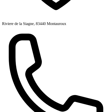
Riviere de la Siagne, 83440 Montauroux