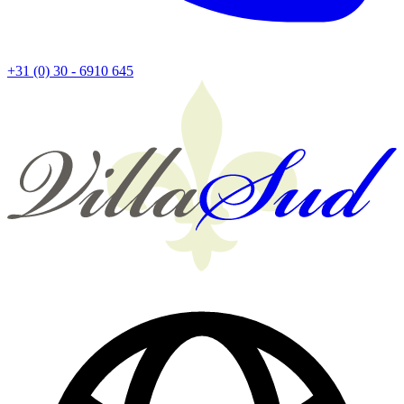
+31 (0) 30 - 6910 645