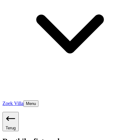
Zoek Villa
Menu
Terug