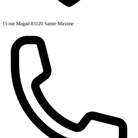
15 rue Magali 83120 Sainte Maxime