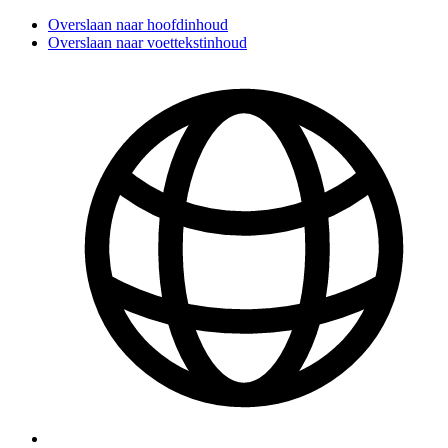
Overslaan naar hoofdinhoud
Overslaan naar voettekstinhoud