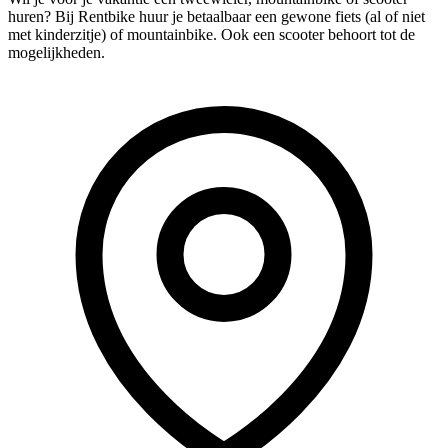
huren? Bij Rentbike huur je betaalbaar een gewone fiets (al of niet
met kinderzitje) of mountainbike. Ook een scooter behoort tot de
mogelijkheden.