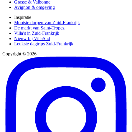
Grasse & Valbonne
Avignon & omgeving
Inspiratie
Mooiste dorpen van Zuid-Frankrijk
De markt van Saint-Tropez
Villa’s in Zuid-Frankrijk
Nieuw bij VillaSud
Leukste dagtrips Zuid-Frankrijk
Copyright © 2026