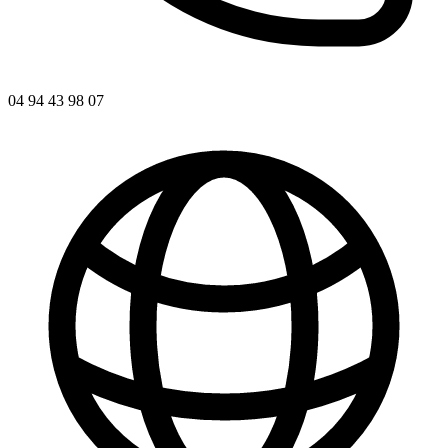
04 94 43 98 07