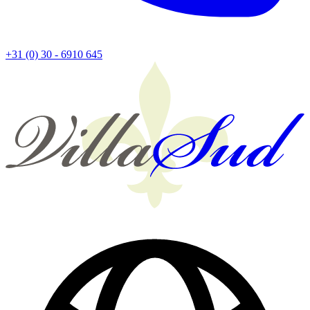
+31 (0) 30 - 6910 645