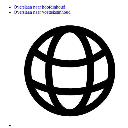
Overslaan naar hoofdinhoud
Overslaan naar voettekstinhoud