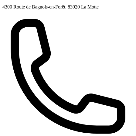
4300 Route de Bagnols-en-Forêt, 83920 La Motte