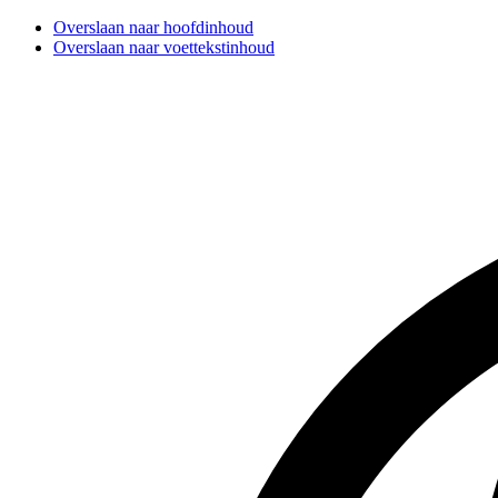
Overslaan naar hoofdinhoud
Overslaan naar voettekstinhoud