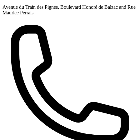
Avenue du Train des Pignes, Boulevard Honoré de Balzac and Rue
Maurice Perrais