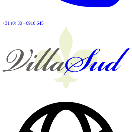
+31 (0) 30 - 6910 645