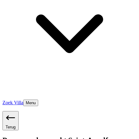
Zoek Villa
Menu
Terug