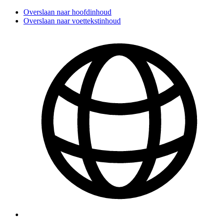
Overslaan naar hoofdinhoud
Overslaan naar voettekstinhoud