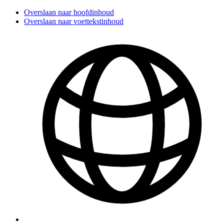
Overslaan naar hoofdinhoud
Overslaan naar voettekstinhoud