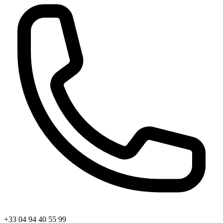
+33 04 94 40 55 99