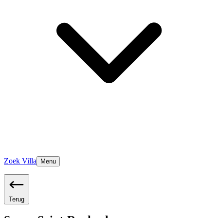
Zoek Villa
Menu
Terug