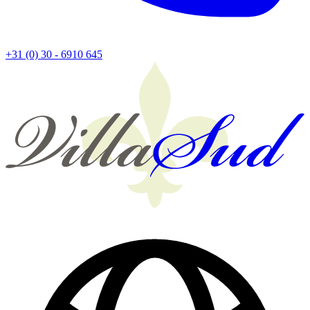
+31 (0) 30 - 6910 645