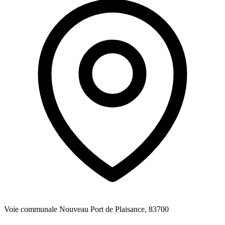
Voie communale Nouveau Port de Plaisance, 83700