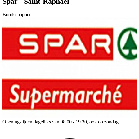
Spar - Saint-Raphael
Boodschappen
Openingstijden dagelijks van 08.00 - 19.30, ook op zondag.