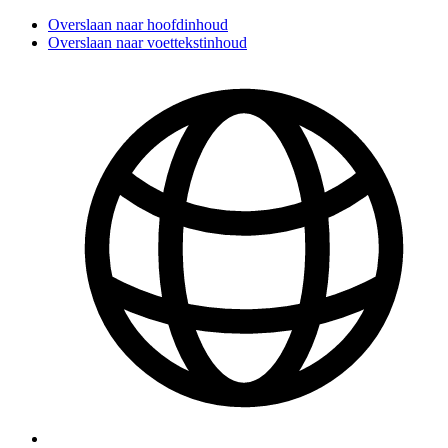
Overslaan naar hoofdinhoud
Overslaan naar voettekstinhoud