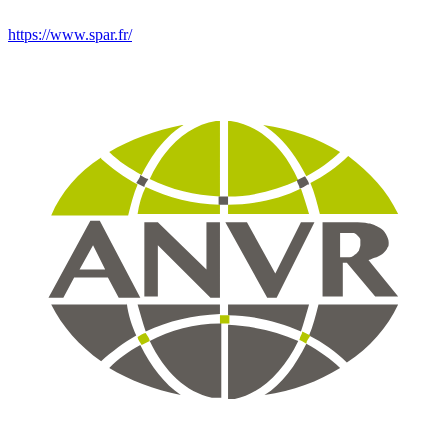
https://www.spar.fr/