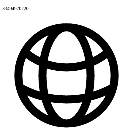
33494970220