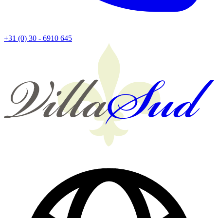
+31 (0) 30 - 6910 645