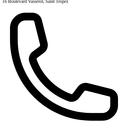
16 Boulevard Vasserot, Saint Tropez