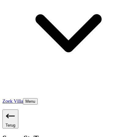
Zoek Villa
Menu
Terug