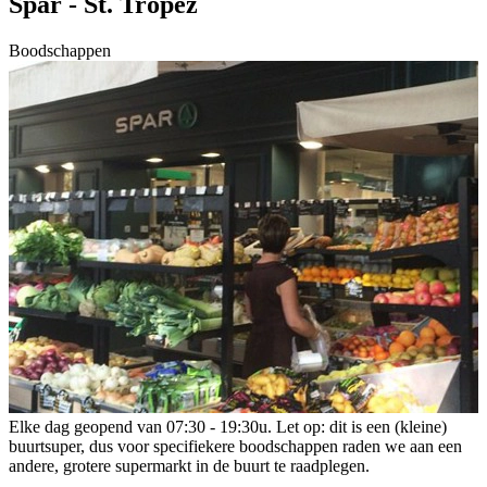
Spar - St. Tropez
Boodschappen
Elke dag geopend van 07:30 - 19:30u. Let op: dit is een (kleine)
buurtsuper, dus voor specifiekere boodschappen raden we aan een
andere, grotere supermarkt in de buurt te raadplegen.