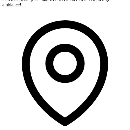
ambiance!