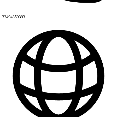
33494859393