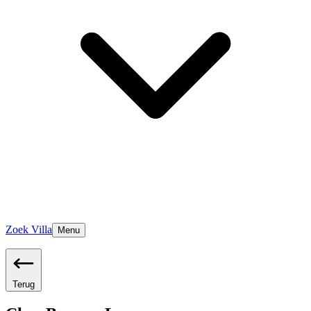
Zoek Villa
Menu
Terug