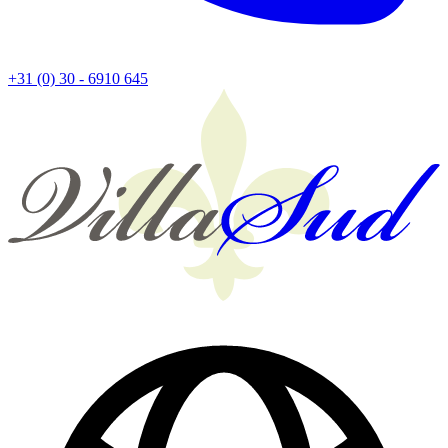
+31 (0) 30 - 6910 645