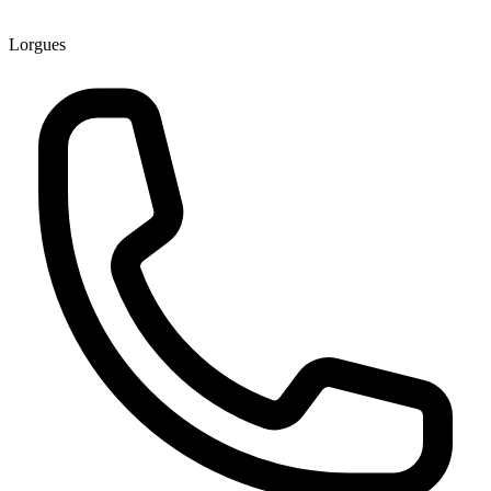
Lorgues