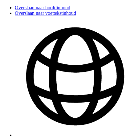
Overslaan naar hoofdinhoud
Overslaan naar voettekstinhoud