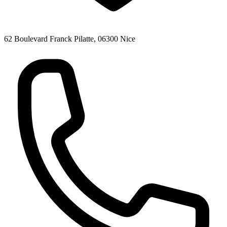
62 Boulevard Franck Pilatte, 06300 Nice