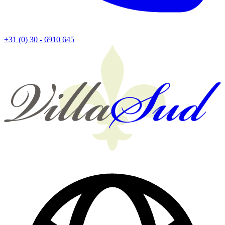
+31 (0) 30 - 6910 645