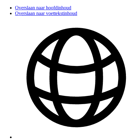
Overslaan naar hoofdinhoud
Overslaan naar voettekstinhoud