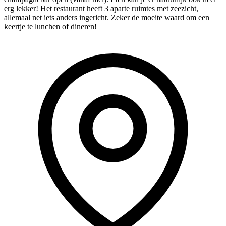
erg lekker! Het restaurant heeft 3 aparte ruimtes met zeezicht,
allemaal net iets anders ingericht. Zeker de moeite waard om een
keertje te lunchen of dineren!