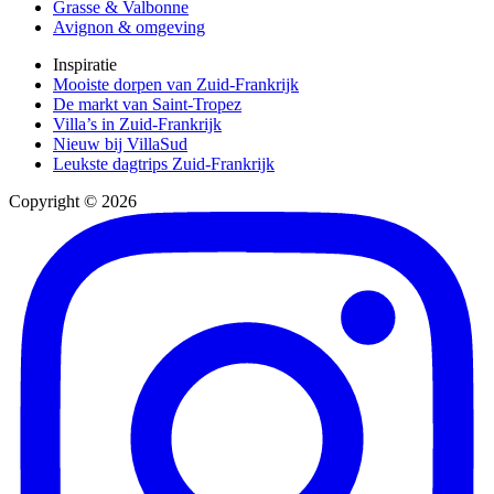
Grasse & Valbonne
Avignon & omgeving
Inspiratie
Mooiste dorpen van Zuid-Frankrijk
De markt van Saint-Tropez
Villa’s in Zuid-Frankrijk
Nieuw bij VillaSud
Leukste dagtrips Zuid-Frankrijk
Copyright © 2026