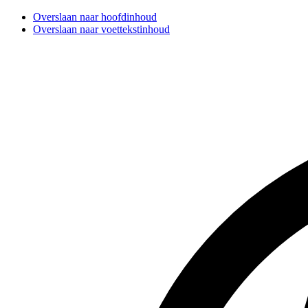
Overslaan naar hoofdinhoud
Overslaan naar voettekstinhoud