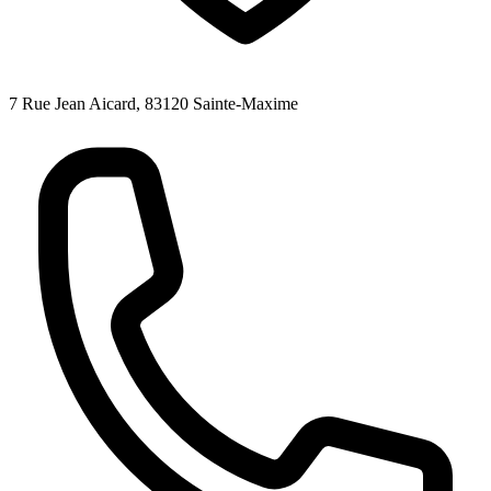
7 Rue Jean Aicard, 83120 Sainte-Maxime