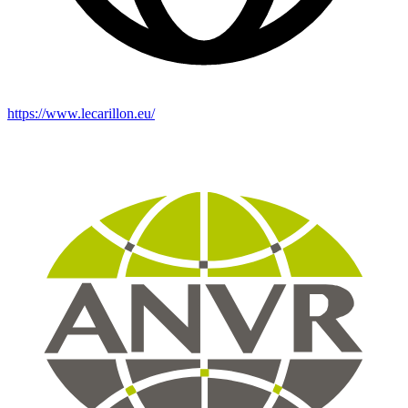
https://www.lecarillon.eu/