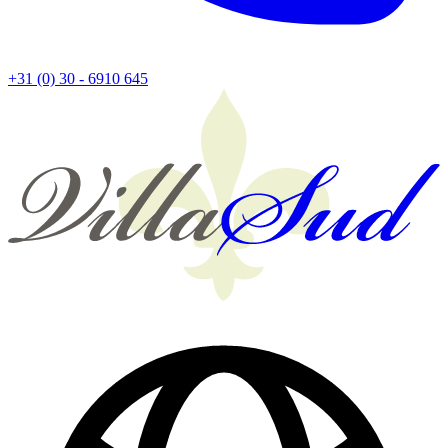
+31 (0) 30 - 6910 645