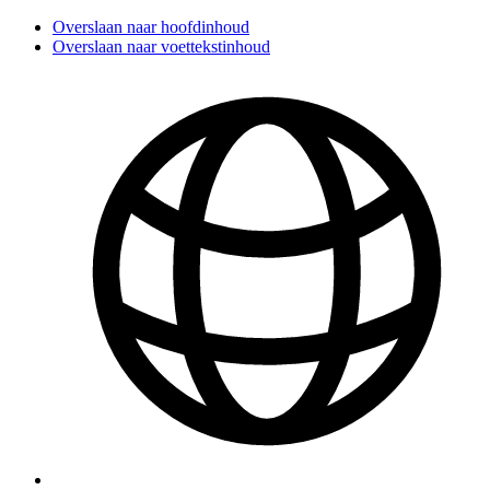
Overslaan naar hoofdinhoud
Overslaan naar voettekstinhoud