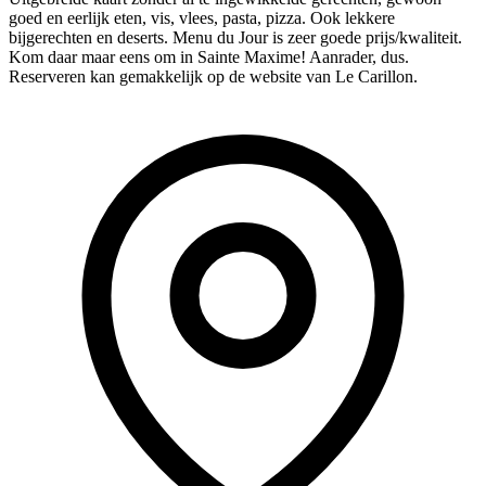
goed en eerlijk eten, vis, vlees, pasta, pizza. Ook lekkere
bijgerechten en deserts. Menu du Jour is zeer goede prijs/kwaliteit.
Kom daar maar eens om in Sainte Maxime! Aanrader, dus.
Reserveren kan gemakkelijk op de website van Le Carillon.