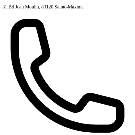
31 Bd Jean Moulin, 83120 Sainte-Maxime