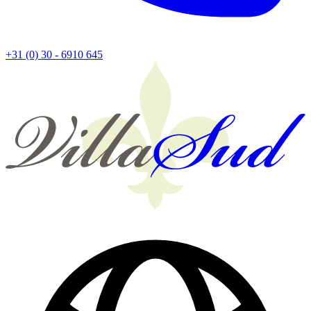
+31 (0) 30 - 6910 645