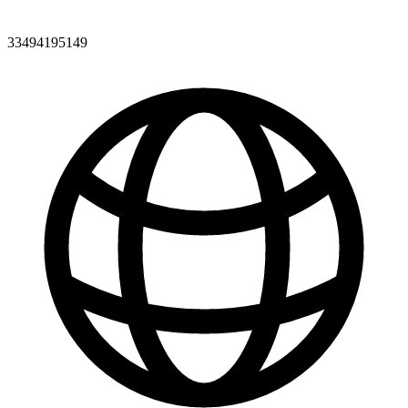
33494195149