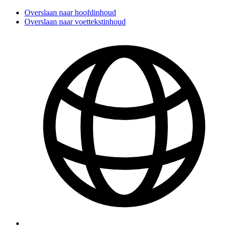
Overslaan naar hoofdinhoud
Overslaan naar voettekstinhoud