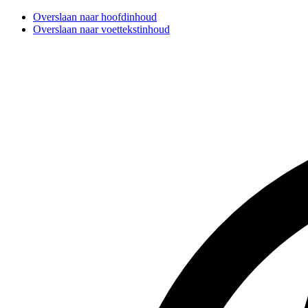
Overslaan naar hoofdinhoud
Overslaan naar voettekstinhoud