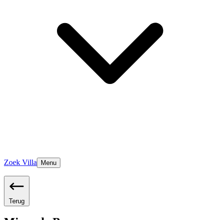
Zoek Villa
Menu
Terug