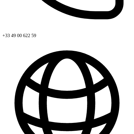
+33 49 00 622 59