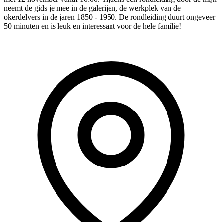
neemt de gids je mee in de galerijen, de werkplek van de
okerdelvers in de jaren 1850 - 1950. De rondleiding duurt ongeveer
50 minuten en is leuk en interessant voor de hele familie!