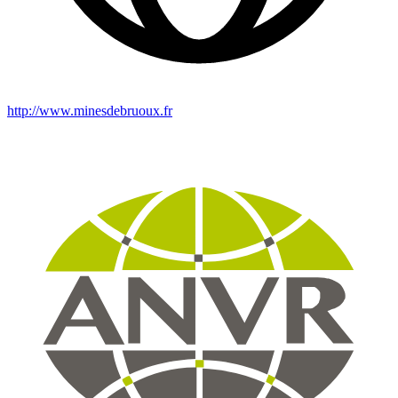
http://www.minesdebruoux.fr