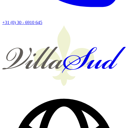
+31 (0) 30 - 6910 645