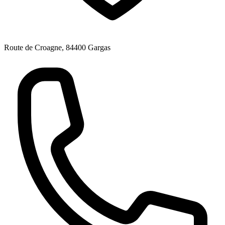
Route de Croagne, 84400 Gargas