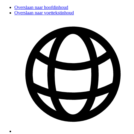
Overslaan naar hoofdinhoud
Overslaan naar voettekstinhoud