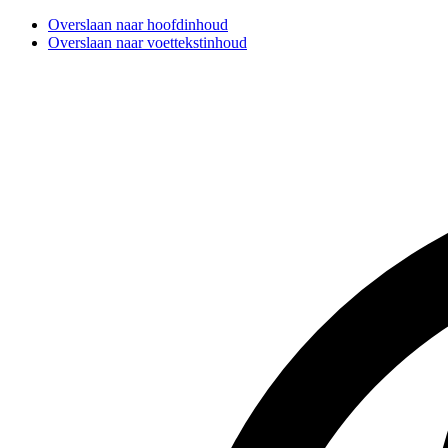
Overslaan naar hoofdinhoud
Overslaan naar voettekstinhoud