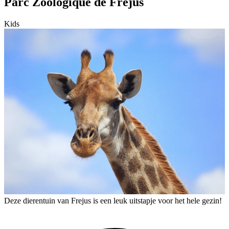
Parc Zoologique de Frejus
Kids
Deze dierentuin van Frejus is een leuk uitstapje voor het hele gezin!