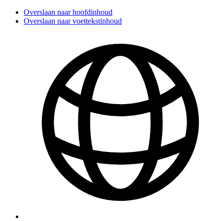
Overslaan naar hoofdinhoud
Overslaan naar voettekstinhoud