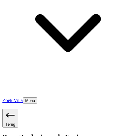
Zoek Villa
Menu
Terug