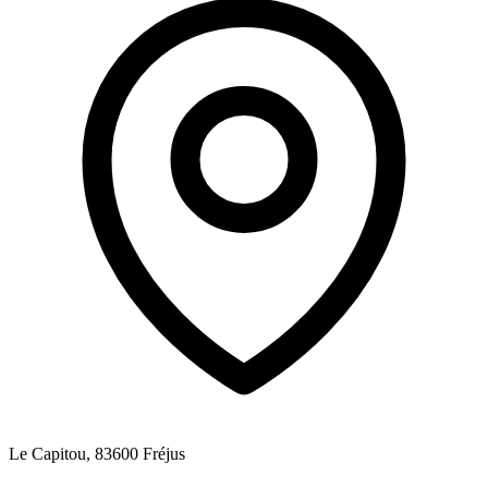
Le Capitou, 83600 Fréjus