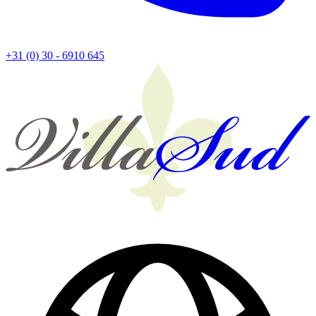
+31 (0) 30 - 6910 645