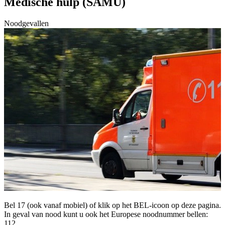
Medische hulp (SAMU)
Noodgevallen
Bel 17 (ook vanaf mobiel) of klik op het BEL-icoon op deze pagina.
In geval van nood kunt u ook het Europese noodnummer bellen:
112.