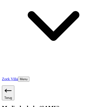
Zoek Villa
Menu
Terug