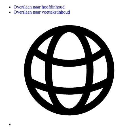
Overslaan naar hoofdinhoud
Overslaan naar voettekstinhoud