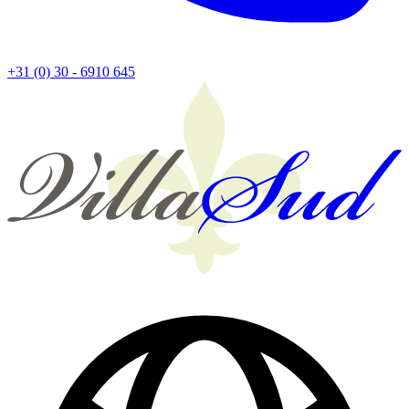
+31 (0) 30 - 6910 645