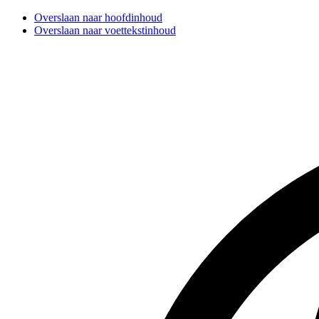
Overslaan naar hoofdinhoud
Overslaan naar voettekstinhoud