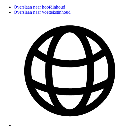
Overslaan naar hoofdinhoud
Overslaan naar voettekstinhoud