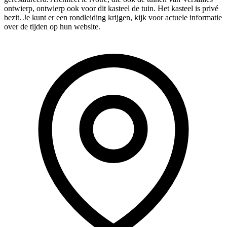
ontwierp, ontwierp ook voor dit kasteel de tuin. Het kasteel is privé
bezit. Je kunt er een rondleiding krijgen, kijk voor actuele informatie
over de tijden op hun website.