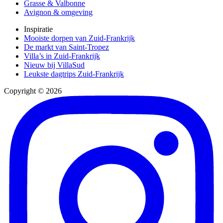
Grasse & Valbonne
Avignon & omgeving
Inspiratie
Mooiste dorpen van Zuid-Frankrijk
De markt van Saint-Tropez
Villa’s in Zuid-Frankrijk
Nieuw bij VillaSud
Leukste dagtrips Zuid-Frankrijk
Copyright © 2026