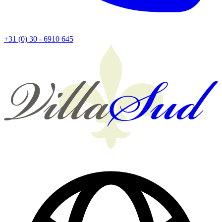
+31 (0) 30 - 6910 645