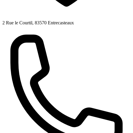
2 Rue le Courtil, 83570 Entrecasteaux