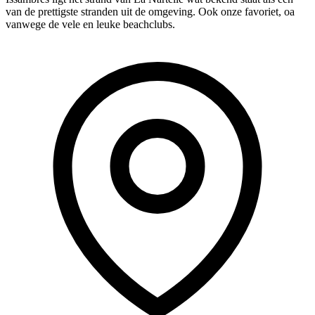
van de prettigste stranden uit de omgeving. Ook onze favoriet, oa
vanwege de vele en leuke beachclubs.