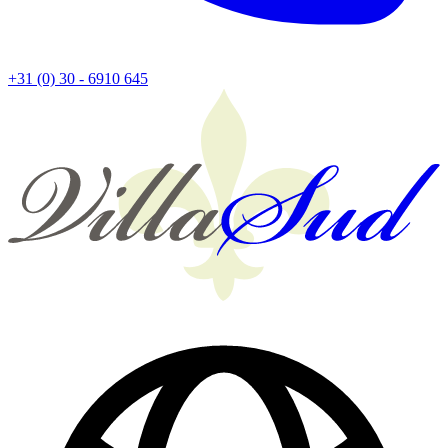
+31 (0) 30 - 6910 645