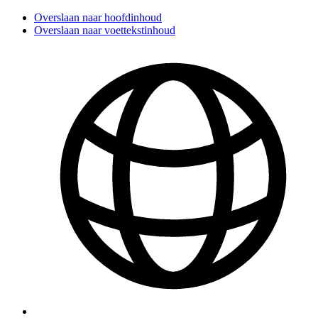
Overslaan naar hoofdinhoud
Overslaan naar voettekstinhoud