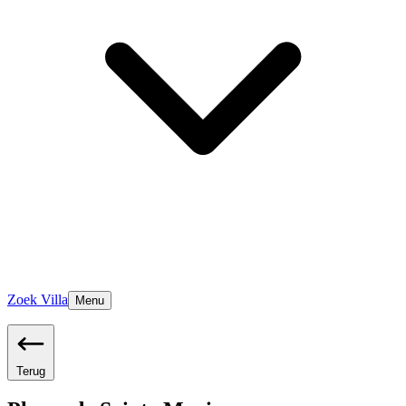
Zoek Villa
Menu
Terug