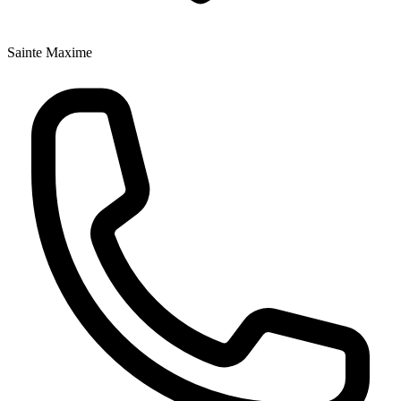
Sainte Maxime