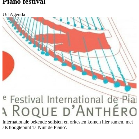
Piano festival
Uit Agenda
Internationale bekende solisten en orkesten komen hier samen, met
als hoogtepunt 'la Nuit de Piano'.