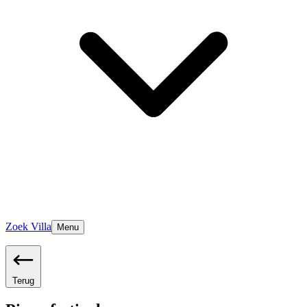
Zoek Villa
Menu
Terug