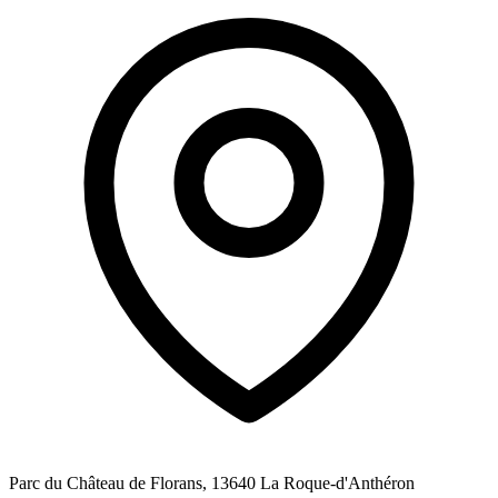
Parc du Château de Florans, 13640 La Roque-d'Anthéron