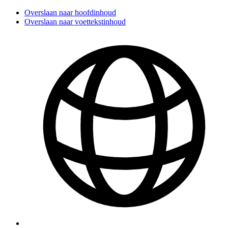
Overslaan naar hoofdinhoud
Overslaan naar voettekstinhoud