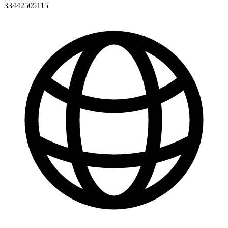
33442505115