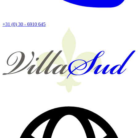
+31 (0) 30 - 6910 645