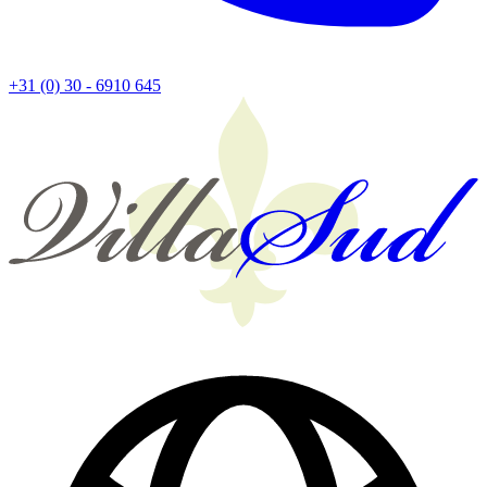
+31 (0) 30 - 6910 645