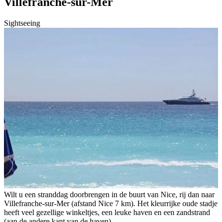
Villefranche-sur-Mer
Sightseeing
Wilt u een stranddag doorbrengen in de buurt van Nice, rij dan naar
Villefranche-sur-Mer (afstand Nice 7 km). Het kleurrijke oude stadje
heeft veel gezellige winkeltjes, een leuke haven en een zandstrand
(aan de andere kant van de haven).