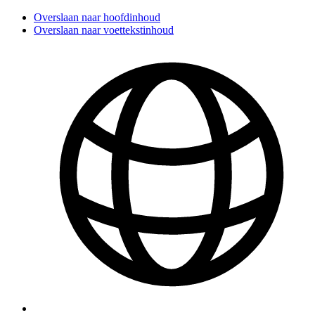
Overslaan naar hoofdinhoud
Overslaan naar voettekstinhoud