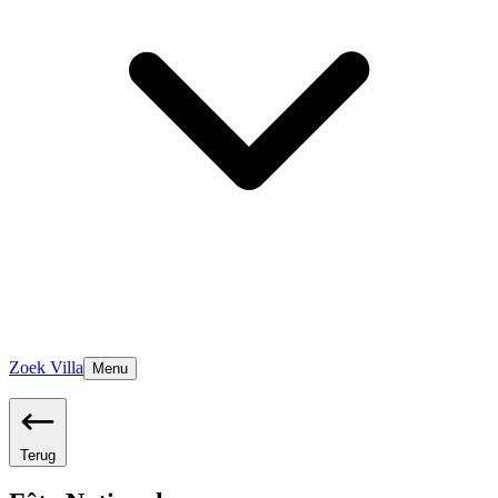
Zoek Villa
Menu
Terug