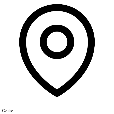
Centre