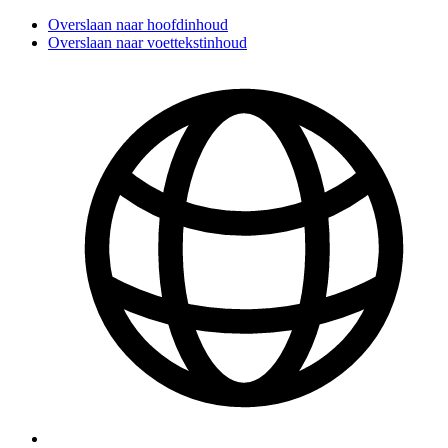
Overslaan naar hoofdinhoud
Overslaan naar voettekstinhoud