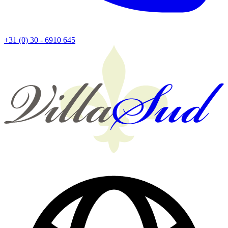
+31 (0) 30 - 6910 645