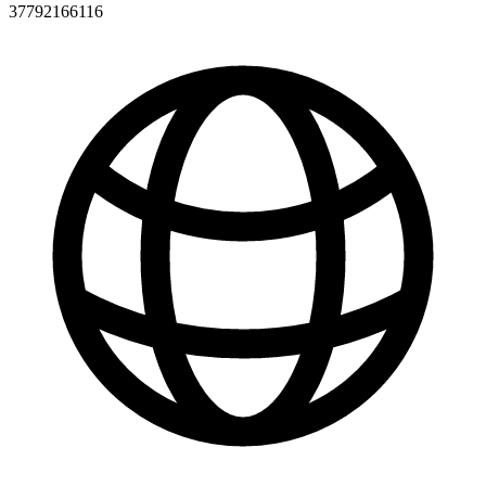
37792166116