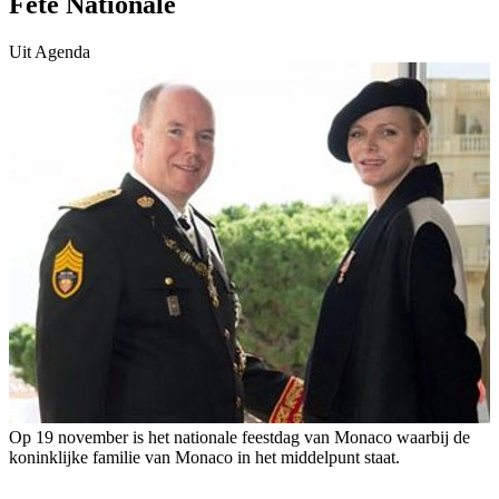
Fête Nationale
Uit Agenda
Op 19 november is het nationale feestdag van Monaco waarbij de
koninklijke familie van Monaco in het middelpunt staat.