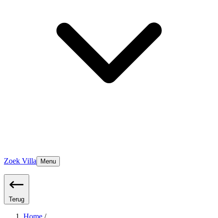
Zoek Villa
Menu
Terug
Home
/