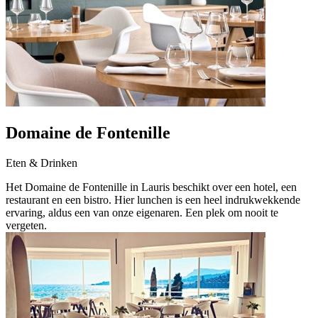
Domaine de Fontenille
Eten & Drinken
Het Domaine de Fontenille in Lauris beschikt over een hotel, een
restaurant en een bistro. Hier lunchen is een heel indrukwekkende
ervaring, aldus een van onze eigenaren. Een plek om nooit te
vergeten.