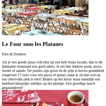
Le Four sous les Platanes
Eten & Drinken
Als je een goede pizza wilt eten op een hele leuke locatie, dan is dit
Italiaanse restaurant een goed adres. Je eet hier lekkere pasta, pizza,
risotto of salade. De porties zijn groot en de prijs is boven gemiddeld
(ongeveer 17 euro voor een pizza of pasta), maar je zit dan wel op
een sfeervolle plek te eten! Buiten op het terras staan namelijk een
heleboel kleurrijke tafeltjes op het pleintje. Een gezellige lunch
gegarandeerd!