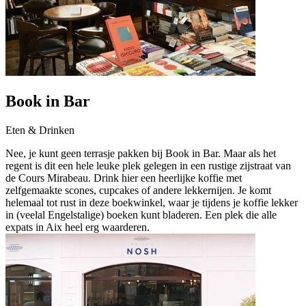
Book in Bar
Eten & Drinken
Nee, je kunt geen terrasje pakken bij Book in Bar. Maar als het
regent is dit een hele leuke plek gelegen in een rustige zijstraat van
de Cours Mirabeau. Drink hier een heerlijke koffie met
zelfgemaakte scones, cupcakes of andere lekkernijen. Je komt
helemaal tot rust in deze boekwinkel, waar je tijdens je koffie lekker
in (veelal Engelstalige) boeken kunt bladeren. Een plek die alle
expats in Aix heel erg waarderen.