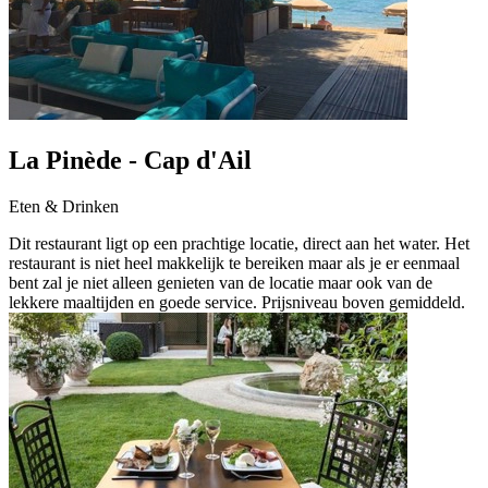
La Pinède - Cap d'Ail
Eten & Drinken
Dit restaurant ligt op een prachtige locatie, direct aan het water. Het
restaurant is niet heel makkelijk te bereiken maar als je er eenmaal
bent zal je niet alleen genieten van de locatie maar ook van de
lekkere maaltijden en goede service. Prijsniveau boven gemiddeld.