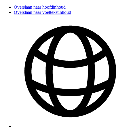
Overslaan naar hoofdinhoud
Overslaan naar voettekstinhoud