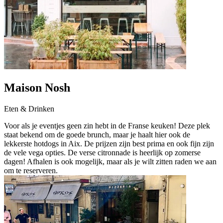
Maison Nosh
Eten & Drinken
Voor als je eventjes geen zin hebt in de Franse keuken! Deze plek
staat bekend om de goede brunch, maar je haalt hier ook de
lekkerste hotdogs in Aix. De prijzen zijn best prima en ook fijn zijn
de vele vega opties. De verse citronnade is heerlijk op zomerse
dagen! Afhalen is ook mogelijk, maar als je wilt zitten raden we aan
om te reserveren.