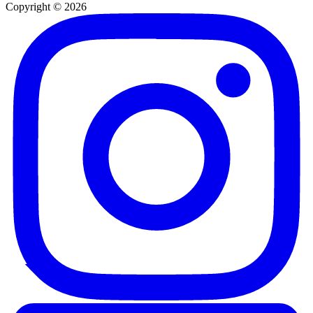
Copyright © 2026