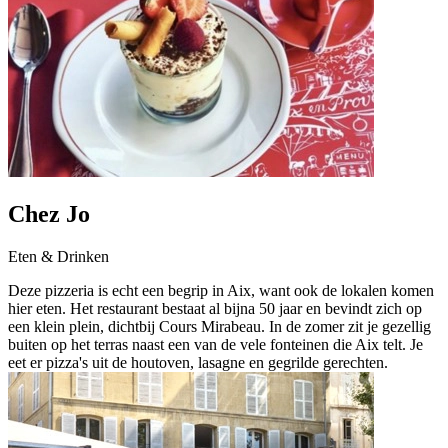
Chez Jo
Eten & Drinken
Deze pizzeria is echt een begrip in Aix, want ook de lokalen komen
hier eten. Het restaurant bestaat al bijna 50 jaar en bevindt zich op
een klein plein, dichtbij Cours Mirabeau. In de zomer zit je gezellig
buiten op het terras naast een van de vele fonteinen die Aix telt. Je
eet er pizza's uit de houtoven, lasagne en gegrilde gerechten.