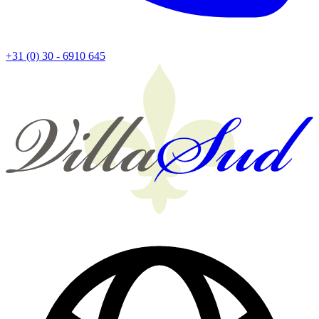
+31 (0) 30 - 6910 645