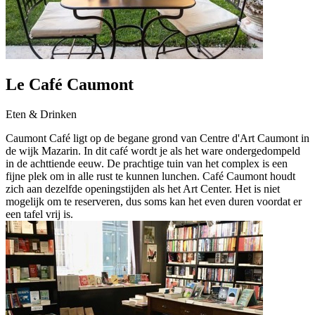
Le Café Caumont
Eten & Drinken
Caumont Café ligt op de begane grond van Centre d'Art Caumont in
de wijk Mazarin. In dit café wordt je als het ware ondergedompeld
in de achttiende eeuw. De prachtige tuin van het complex is een
fijne plek om in alle rust te kunnen lunchen. Café Caumont houdt
zich aan dezelfde openingstijden als het Art Center. Het is niet
mogelijk om te reserveren, dus soms kan het even duren voordat er
een tafel vrij is.