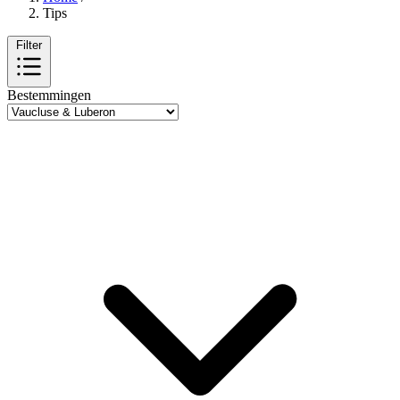
Tips
Filter
Bestemmingen