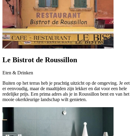
Le Bistrot de Roussillon
Eten & Drinken
Buiten op het terras heb je prachtig uitzicht op de omgeving. Je eet
er eenvoudig, maar de maaltijden zijn lekker en dat voor een hele
redelijke prijs. Een prima adres als je in Roussillon bent en van het
mooie okerkleurige landschap wilt genieten.