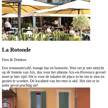
La Rotonde
Eten & Drinken
Een restaurant/café, lounge bar en brasserie. Hier eet je met uitzicht
op dé fontein van Aix, dus voor het ultieme Aix-en-Provence gevoel
moet je hier zijn! Dit is voor de lokalen dé place to be om te zien en
gezien te worden. De kwaliteit van het eten is oké. Het ziet er in
ieder geval prachtig uit!