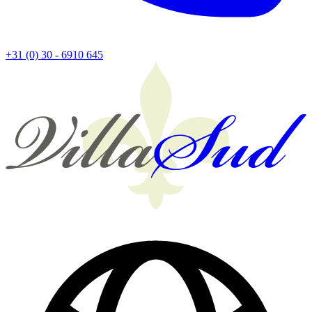
+31 (0) 30 - 6910 645