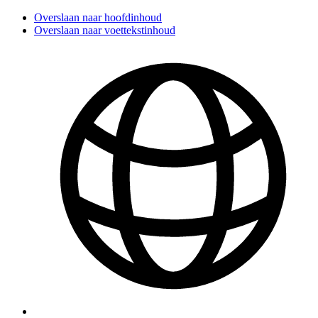
Overslaan naar hoofdinhoud
Overslaan naar voettekstinhoud