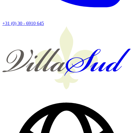
+31 (0) 30 - 6910 645