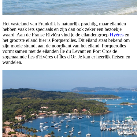
Het vasteland van Frankrijk is natuurlijk prachtig, maar eilanden
hebben vaak iets speciaals en zijn dan ook zeker een bezoekje
waard. Aan de Franse Rivièra vind je de eilandengroep
Hyères
en
het grootste eiland hier is Porquerolles. Dit eiland staat bekend om
zijn mooie strand, aan de noordkant van het eiland. Porquerolles
vormt samen met de eilanden Île du Levant en Port-Cros de
zogenaamde Îles d'Hyères of Îles d'Or. Je kan er heerlijk fietsen en
wandelen.