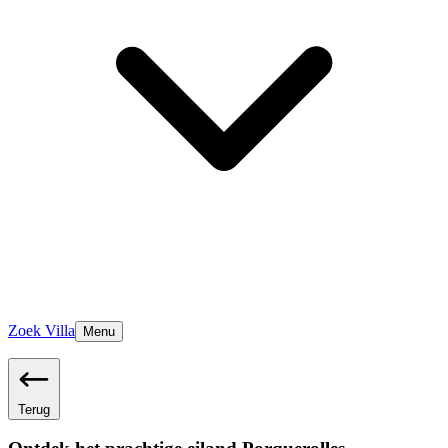
Zoek Villa
Menu
Terug