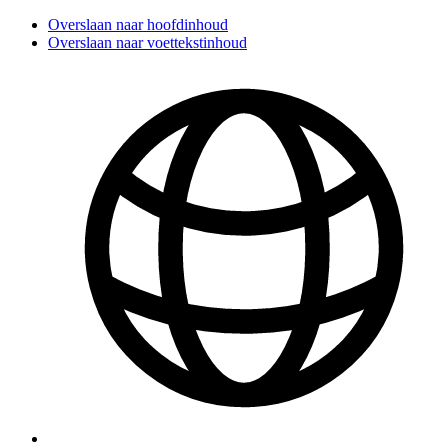
Overslaan naar hoofdinhoud
Overslaan naar voettekstinhoud