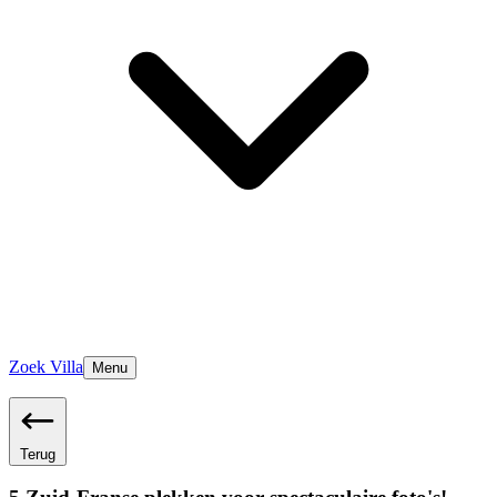
Zoek Villa
Menu
Terug