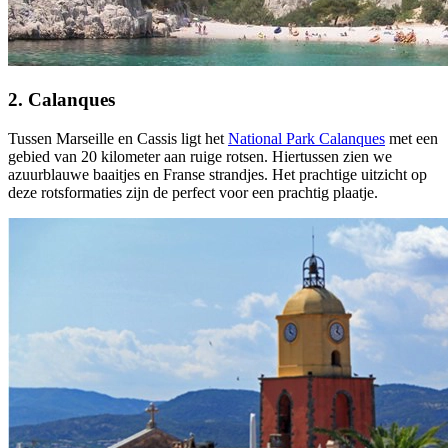
2. Calanques
Tussen Marseille en Cassis ligt het
National Park Calanques
met een
gebied van 20 kilometer aan ruige rotsen. Hiertussen zien we
azuurblauwe baaitjes en Franse strandjes. Het prachtige uitzicht op
deze rotsformaties zijn de perfect voor een prachtig plaatje.