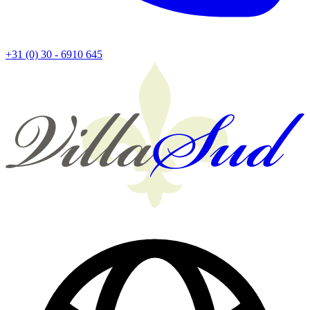
+31 (0) 30 - 6910 645