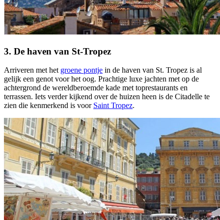
3. De haven van St-Tropez
Arriveren met het
groene pontje
in de haven van St. Tropez is al
gelijk een genot voor het oog. Prachtige luxe jachten met op de
achtergrond de wereldberoemde kade met toprestaurants en
terrassen. Iets verder kijkend over de huizen heen is de Citadelle te
zien die kenmerkend is voor
Saint Tropez
.