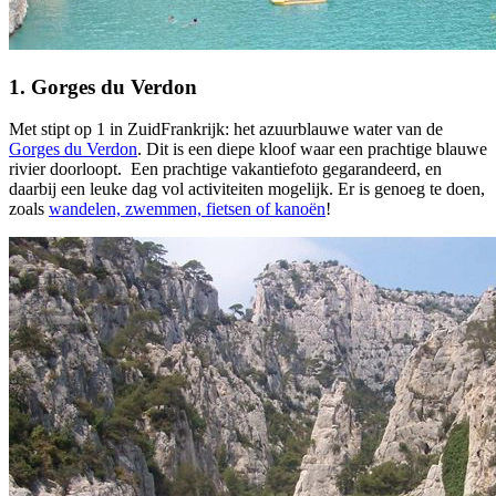
1. Gorges du Verdon
Met stipt op 1 in ZuidFrankrijk: het azuurblauwe water van de
Gorges du Verdon
. Dit is een diepe kloof waar een prachtige blauwe
rivier doorloopt. Een prachtige vakantiefoto gegarandeerd, en
daarbij een leuke dag vol activiteiten mogelijk. Er is genoeg te doen,
zoals
wandelen, zwemmen, fietsen of kanoën
!