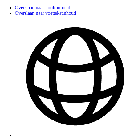
Overslaan naar hoofdinhoud
Overslaan naar voettekstinhoud