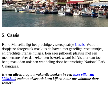
5. Cassis
Rond Marseille ligt het prachtige vissersplaatsje
Cassis
. Wat dit
dorpje zo fotogeniek maakt is de haven met gezellige restaurantjes,
en prachtige Franse huisjes. Een zeer pittoresk plaatsje met een
mediterrane sfeer dat zeker een bezoek waard is! Als u er dan toch
bent, maak dan ook een wandeling door het prachtige National Park
Calanques.
En nu alleen nog uw vakantie boeken in een
luxe villa van
VillaSud
, zodat u alvast uit kunt kijken naar uw vakantie deze
zomer!