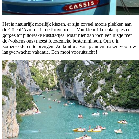
Het is natuurlijk moeilijk kiezen, er zijn zoveel mooie plekken aan
de Côte d’Azur en in de Provence … Van kleurrijke calanques en
gorges tot pittoreske kuststadjes. Maar hier dan toch een lijstje met
de (volgens ons) meest fotogenieke bestemmingen. Om u in
zomerse sferen te brengen. Zo kunt u alvast plannen maken voor uw
langverwachte vakantie. Een mooi vooruitzicht !