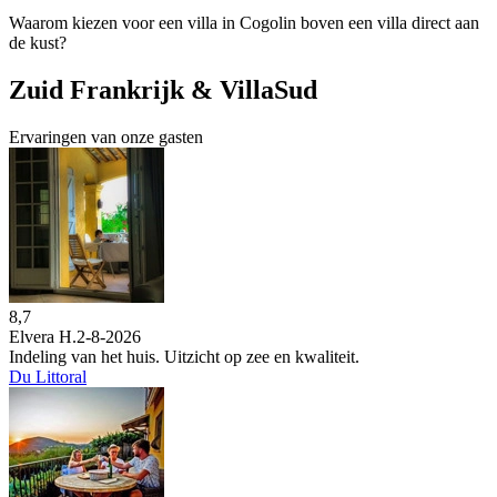
Waarom kiezen voor een villa in Cogolin boven een villa direct aan
de kust?
Zuid Frankrijk & VillaSud
Ervaringen van onze gasten
8,7
Elvera H.
2-8-2026
Indeling van het huis. Uitzicht op zee en kwaliteit.
Du Littoral