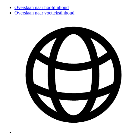
Overslaan naar hoofdinhoud
Overslaan naar voettekstinhoud