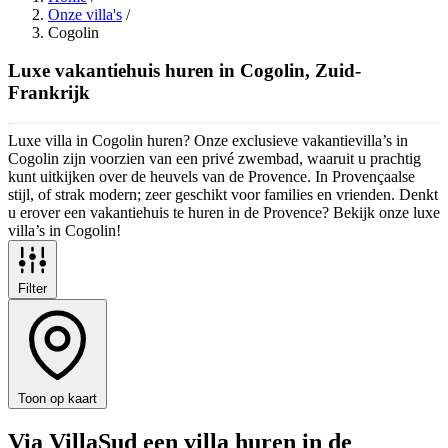
Onze villa's
/
Cogolin
Luxe vakantiehuis huren in Cogolin, Zuid-
Frankrijk
Luxe villa in Cogolin huren? Onze exclusieve vakantievilla’s in
Cogolin zijn voorzien van een privé zwembad, waaruit u prachtig
kunt uitkijken over de heuvels van de Provence. In Provençaalse
stijl, of strak modern; zeer geschikt voor families en vrienden. Denkt
u erover een vakantiehuis te huren in de Provence? Bekijk onze luxe
villa’s in Cogolin!
Filter
Toon op kaart
Via VillaSud een villa huren in de