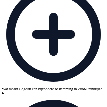
Wat maakt Cogolin een bijzondere bestemming in Zuid-Frankrijk?