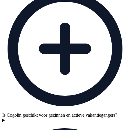
Is Cogolin geschikt voor gezinnen en actieve vakantiegangers?