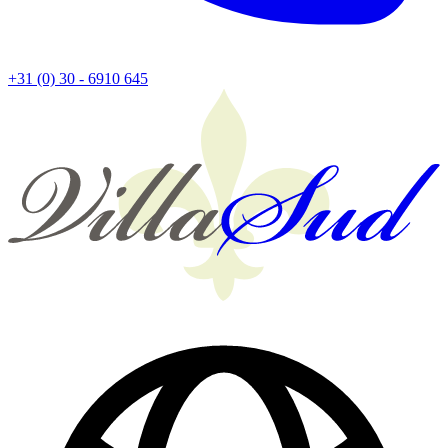
+31 (0) 30 - 6910 645