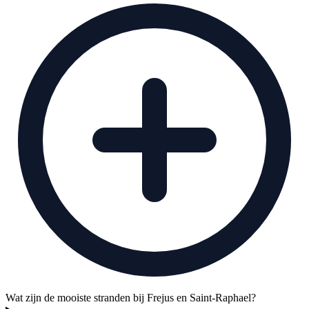
Wat zijn de mooiste stranden bij Frejus en Saint-Raphael?