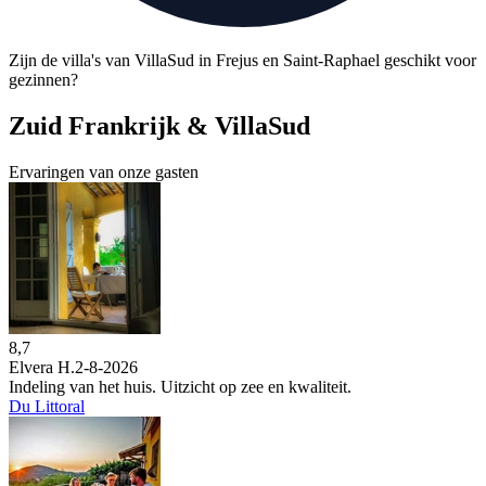
Zijn de villa's van VillaSud in Frejus en Saint-Raphael geschikt voor
gezinnen?
Zuid Frankrijk & VillaSud
Ervaringen van onze gasten
8,7
Elvera H.
2-8-2026
Indeling van het huis. Uitzicht op zee en kwaliteit.
Du Littoral