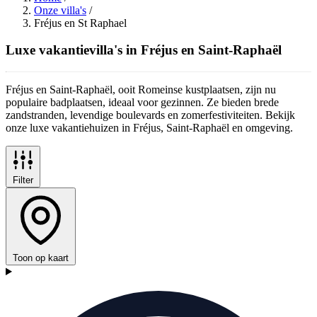
Onze villa's
/
Fréjus en St Raphael
Luxe vakantievilla's in Fréjus en Saint-Raphaël
Fréjus en Saint-Raphaël, ooit Romeinse kustplaatsen, zijn nu
populaire badplaatsen, ideaal voor gezinnen. Ze bieden brede
zandstranden, levendige boulevards en zomerfestiviteiten. Bekijk
onze luxe vakantiehuizen in Fréjus, Saint-Raphaël en omgeving.
Filter
Toon op kaart