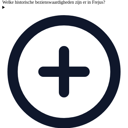
Welke historische bezienswaardigheden zijn er in Frejus?