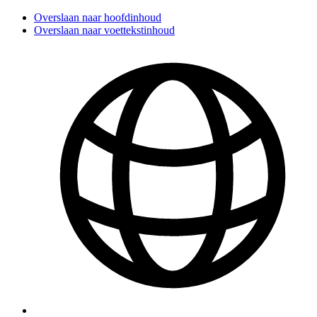
Overslaan naar hoofdinhoud
Overslaan naar voettekstinhoud