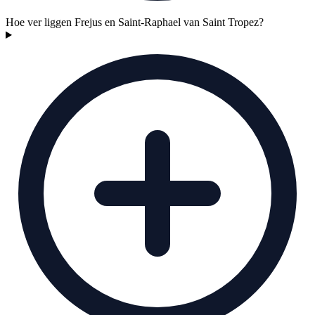
Hoe ver liggen Frejus en Saint-Raphael van Saint Tropez?