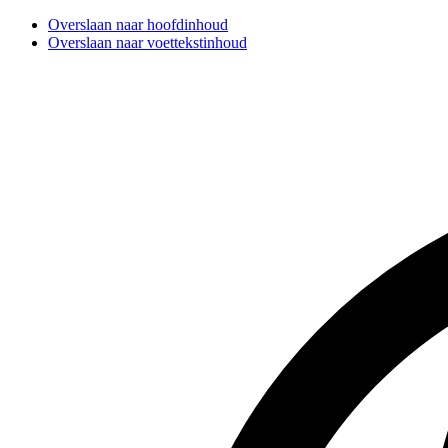
Overslaan naar hoofdinhoud
Overslaan naar voettekstinhoud