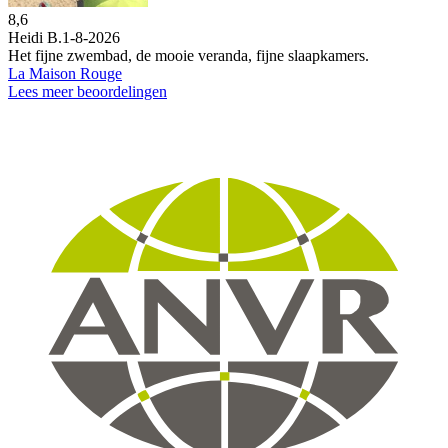
8,6
Heidi B.
1-8-2026
Het fijne zwembad, de mooie veranda, fijne slaapkamers.
La Maison Rouge
Lees meer beoordelingen