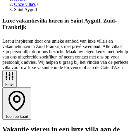
Onze villa's
/
Saint Aygulf
Luxe vakantievilla huren in Saint Aygulf, Zuid-
Frankrijk
Laat u inspireren door ons unieke aanbod van luxe villa's en
vakantiehuizen in Zuid Frankrijk met privé zwembad. Alle villa’s
zijn persoonlijk door ons bezocht. Maak uw eigen keuze met behulp
van ons uitgebreide zoekfilter, of neem contact met ons op voor
persoonlijk advies. Wij helpen u graag bij het vinden van de perfecte
villa voor uw luxe vakantie in de Provence of aan de Côte d'Azur!
Filter
Toon op kaart
Vakantie vieren in een luxe villa aan de