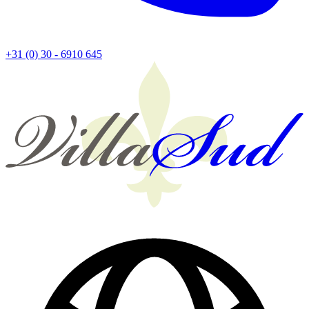
+31 (0) 30 - 6910 645