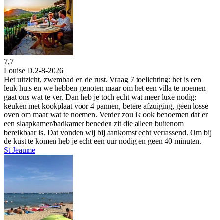
7,7
Louise D.
2-8-2026
Het uitzicht, zwembad en de rust. Vraag 7 toelichting: het is een
leuk huis en we hebben genoten maar om het een villa te noemen
gaat ons wat te ver. Dan heb je toch echt wat meer luxe nodig:
keuken met kookplaat voor 4 pannen, betere afzuiging, geen losse
oven om maar wat te noemen. Verder zou ik ook benoemen dat er
een slaapkamer/badkamer beneden zit die alleen buitenom
bereikbaar is. Dat vonden wij bij aankomst echt verrassend. Om bij
de kust te komen heb je echt een uur nodig en geen 40 minuten.
St Jeaume