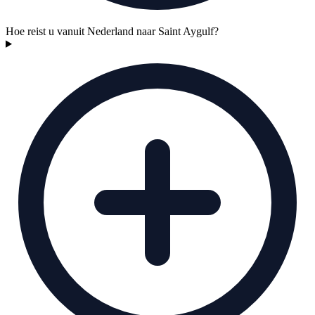
Hoe reist u vanuit Nederland naar Saint Aygulf?