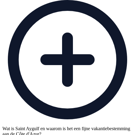
Wat is Saint Aygulf en waarom is het een fijne vakantiebestemming
aan de Côte d'Azur?