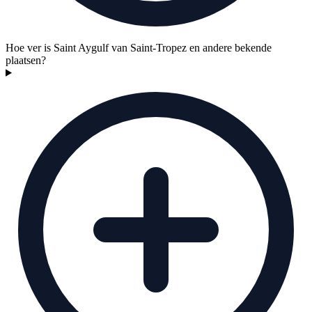
Hoe ver is Saint Aygulf van Saint-Tropez en andere bekende
plaatsen?