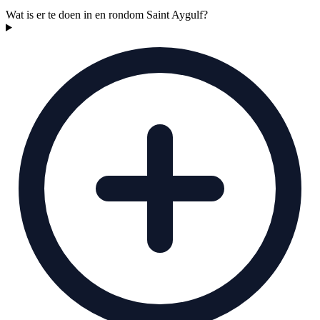
Wat is er te doen in en rondom Saint Aygulf?