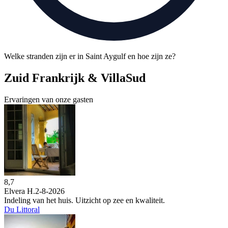
Welke stranden zijn er in Saint Aygulf en hoe zijn ze?
Zuid Frankrijk & VillaSud
Ervaringen van onze gasten
8,7
Elvera H.
2-8-2026
Indeling van het huis. Uitzicht op zee en kwaliteit.
Du Littoral