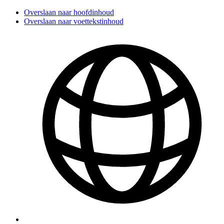
Overslaan naar hoofdinhoud
Overslaan naar voettekstinhoud