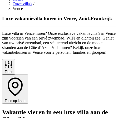
Onze villa's
/
Vence
Luxe vakantievilla huren in Vence, Zuid-Frankrijk
Luxe villa in Vence huren? Onze exclusieve vakantievilla’s in Vence
zijn voorzien van een privé zwembad, WIFI en dichtbij zee. Geniet
van uw privé zwembad, een schitterend uitzicht en de mooie
stranden aan de Côte d’Azur. Villa huren? Bekijk onze luxe
vakantiehuizen in Vence voor 2 personen, families en groepen!
Filter
Toon op kaart
Vakantie vieren in een luxe villa aan de