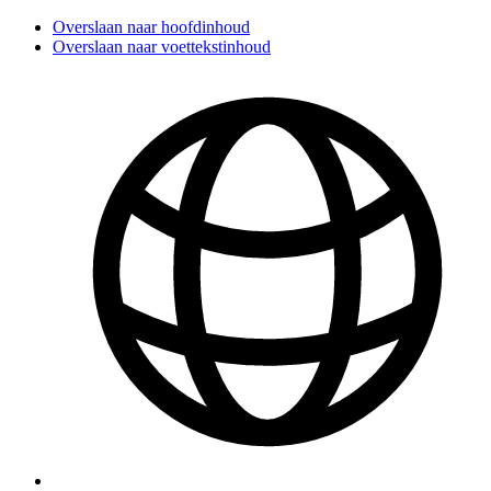
Overslaan naar hoofdinhoud
Overslaan naar voettekstinhoud