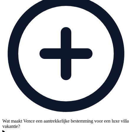
Wat maakt Vence een aantrekkelijke bestemming voor een luxe villa
vakantie?