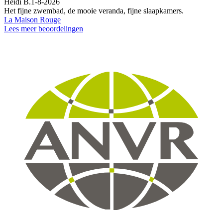
Heidi B.
1-8-2026
Het fijne zwembad, de mooie veranda, fijne slaapkamers.
La Maison Rouge
Lees meer beoordelingen