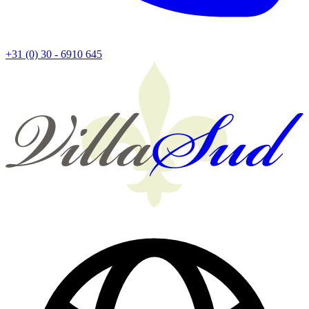
+31 (0) 30 - 6910 645