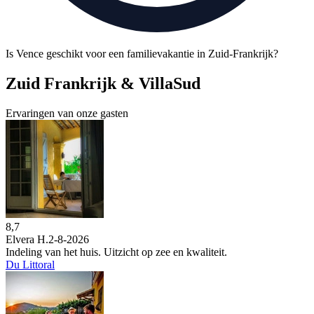
Is Vence geschikt voor een familievakantie in Zuid-Frankrijk?
Zuid Frankrijk & VillaSud
Ervaringen van onze gasten
8,7
Elvera H.
2-8-2026
Indeling van het huis. Uitzicht op zee en kwaliteit.
Du Littoral