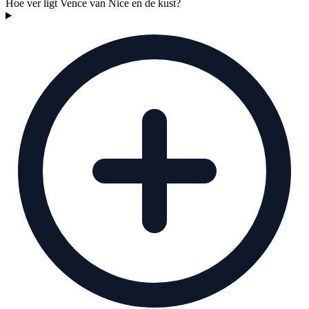
Hoe ver ligt Vence van Nice en de kust?