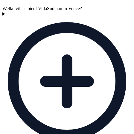
Welke villa's biedt VillaSud aan in Vence?