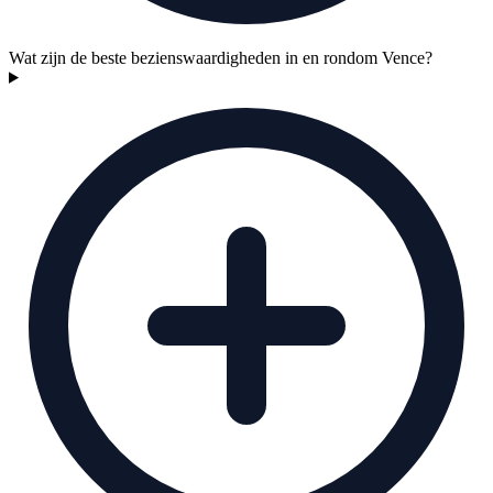
Wat zijn de beste bezienswaardigheden in en rondom Vence?