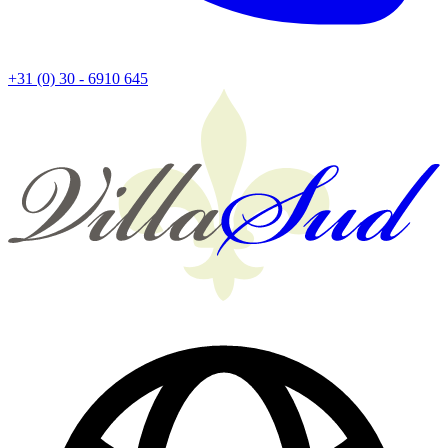
+31 (0) 30 - 6910 645