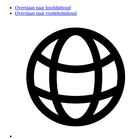
Overslaan naar hoofdinhoud
Overslaan naar voettekstinhoud