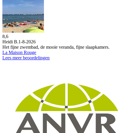
8,6
Heidi B.
1-8-2026
Het fijne zwembad, de mooie veranda, fijne slaapkamers.
La Maison Rouge
Lees meer beoordelingen