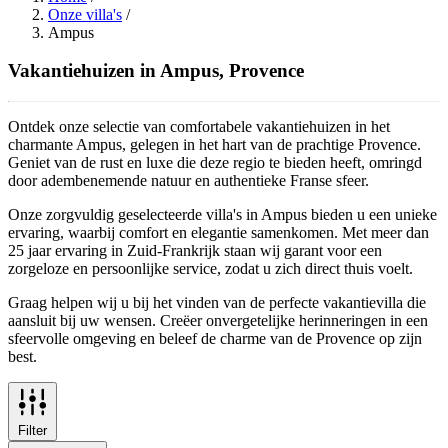
Onze villa's
/
Ampus
Vakantiehuizen in Ampus, Provence
Ontdek onze selectie van comfortabele vakantiehuizen in het
charmante Ampus, gelegen in het hart van de prachtige Provence.
Geniet van de rust en luxe die deze regio te bieden heeft, omringd
door adembenemende natuur en authentieke Franse sfeer.
Onze zorgvuldig geselecteerde villa's in Ampus bieden u een unieke
ervaring, waarbij comfort en elegantie samenkomen. Met meer dan
25 jaar ervaring in Zuid-Frankrijk staan wij garant voor een
zorgeloze en persoonlijke service, zodat u zich direct thuis voelt.
Graag helpen wij u bij het vinden van de perfecte vakantievilla die
aansluit bij uw wensen. Creëer onvergetelijke herinneringen in een
sfeervolle omgeving en beleef de charme van de Provence op zijn
best.
Filter