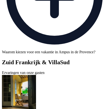
Waarom kiezen voor een vakantie in Ampus in de Provence?
Zuid Frankrijk & VillaSud
Ervaringen van onze gasten