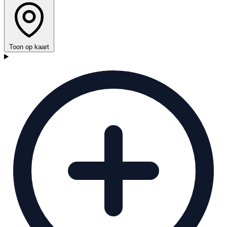
Toon op kaart