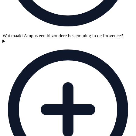
Wat maakt Ampus een bijzondere bestemming in de Provence?