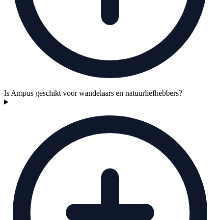
Is Ampus geschikt voor wandelaars en natuurliefhebbers?