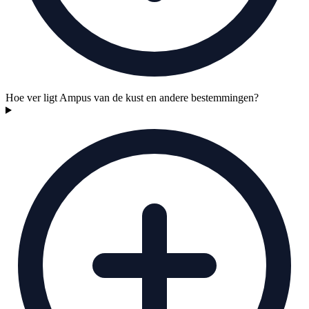
Hoe ver ligt Ampus van de kust en andere bestemmingen?