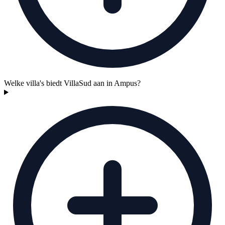
Welke villa's biedt VillaSud aan in Ampus?