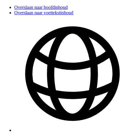
Overslaan naar hoofdinhoud
Overslaan naar voettekstinhoud