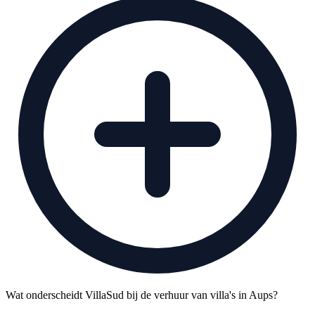
Wat onderscheidt VillaSud bij de verhuur van villa's in Aups?