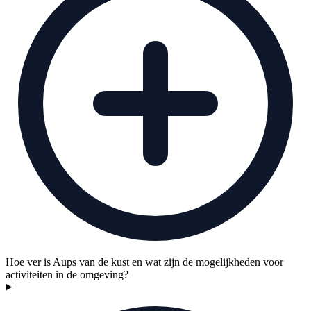
Hoe ver is Aups van de kust en wat zijn de mogelijkheden voor
activiteiten in de omgeving?