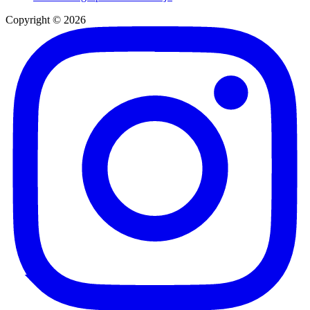
Copyright © 2026