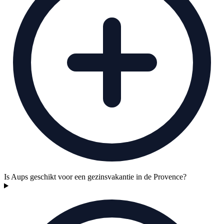
Is Aups geschikt voor een gezinsvakantie in de Provence?