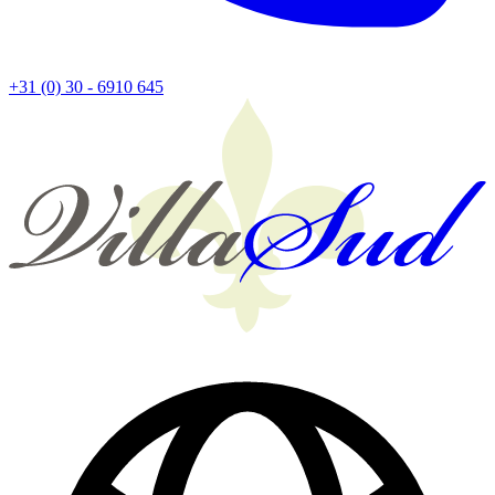
+31 (0) 30 - 6910 645