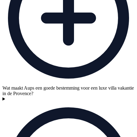
Wat maakt Aups een goede bestemming voor een luxe villa vakantie
in de Provence?