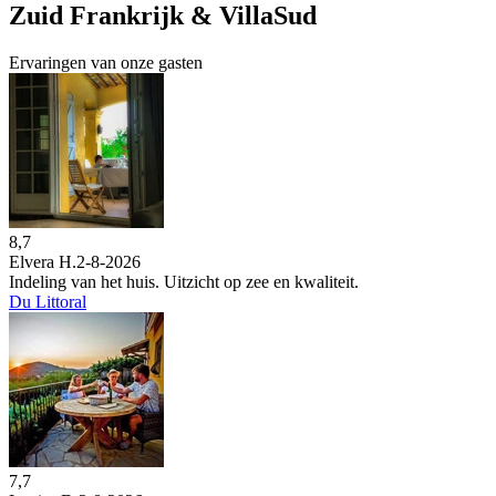
Zuid Frankrijk & VillaSud
Ervaringen van onze gasten
8,7
Elvera H.
2-8-2026
Indeling van het huis. Uitzicht op zee en kwaliteit.
Du Littoral
7,7