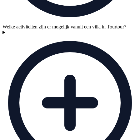
Welke activiteiten zijn er mogelijk vanuit een villa in Tourtour?