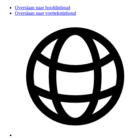
Overslaan naar hoofdinhoud
Overslaan naar voettekstinhoud