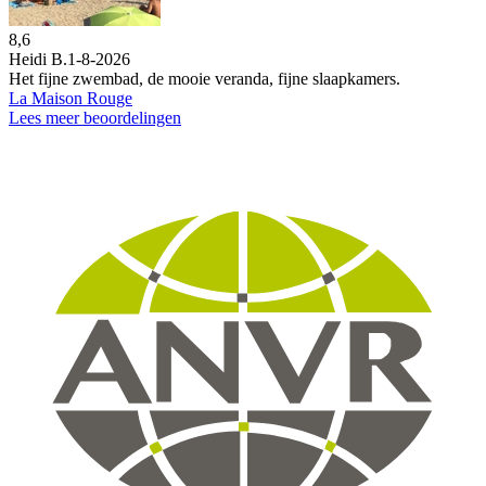
8,6
Heidi B.
1-8-2026
Het fijne zwembad, de mooie veranda, fijne slaapkamers.
La Maison Rouge
Lees meer beoordelingen