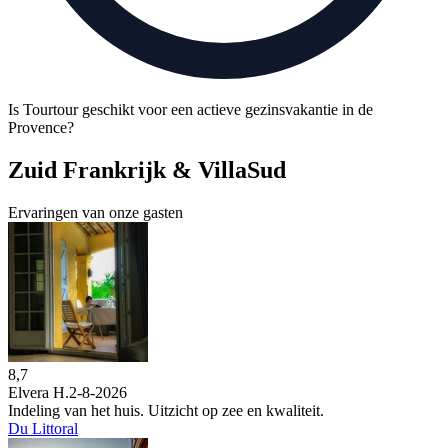
Is Tourtour geschikt voor een actieve gezinsvakantie in de
Provence?
Zuid Frankrijk & VillaSud
Ervaringen van onze gasten
8,7
Elvera H.
2-8-2026
Indeling van het huis. Uitzicht op zee en kwaliteit.
Du Littoral