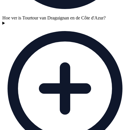
Hoe ver is Tourtour van Draguignan en de Côte d'Azur?