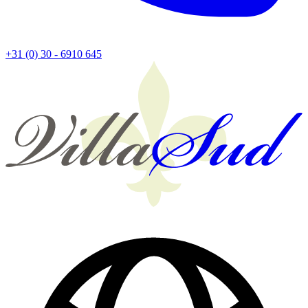
+31 (0) 30 - 6910 645