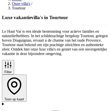
Onze villa's
/
Tourtour
Luxe vakantievilla's in Tourtour
Le Haut Var is een ideale bestemming voor actieve families en
natuurliefhebbers. In het schilderachtige bergdorp Tourtour, gelegen
boven Draguignan, ervaart u de charme van het oude Provence.
Tourtour staat bekend om zijn prachtige uitzichten en authentieke
sfeer. Ontdek hier onze luxe villa's en geniet van een onvergetelijke
vakantie in deze bijzondere omgeving.
Filter
Toon op kaart