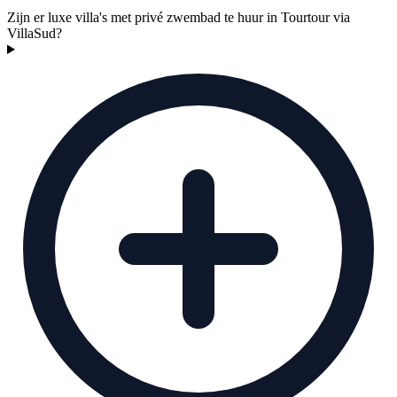
Zijn er luxe villa's met privé zwembad te huur in Tourtour via
VillaSud?