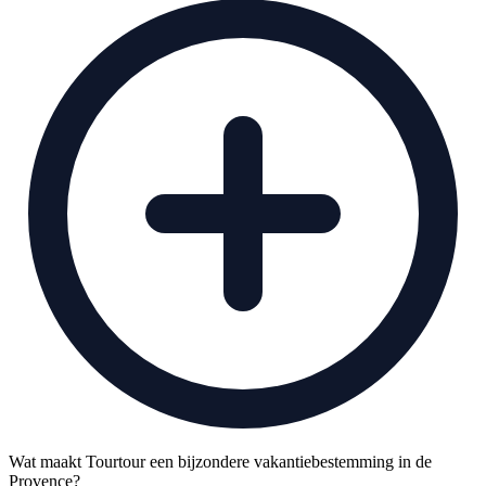
Wat maakt Tourtour een bijzondere vakantiebestemming in de
Provence?