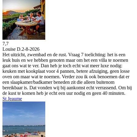
7,7
Louise D.
2-8-2026
Het uitzicht, zwembad en de rust. Vraag 7 toelichting: het is een
leuk huis en we hebben genoten maar om het een villa te noemen
gaat ons wat te ver. Dan heb je toch echt wat meer luxe nodig:
keuken met kookplaat voor 4 pannen, betere afzuiging, geen losse
oven om maar wat te noemen. Verder zou ik ook benoemen dat er
een slaapkamer/badkamer beneden zit die alleen buitenom
bereikbaar is. Dat vonden wij bij aankomst echt verrassend. Om bij
de kust te komen heb je echt een uur nodig en geen 40 minuten.
St Jeaume