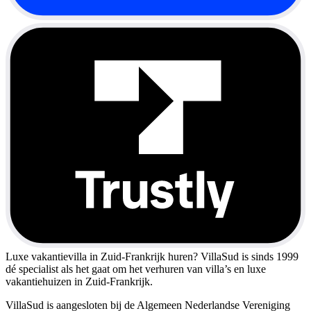
Luxe vakantievilla in Zuid-Frankrijk huren?
VillaSud is sinds 1999
dé specialist als het gaat om het verhuren van villa’s en luxe
vakantiehuizen in Zuid-Frankrijk.
VillaSud is aangesloten bij de Algemeen Nederlandse Vereniging