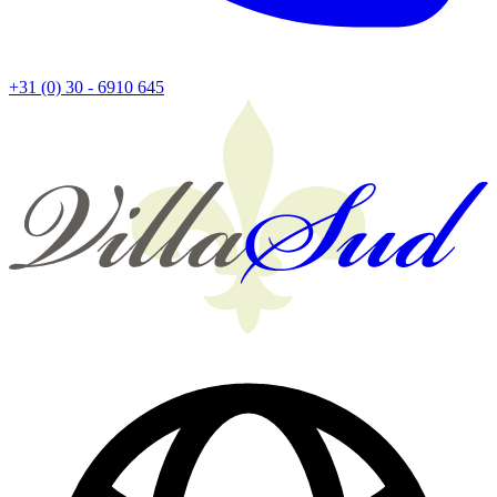
+31 (0) 30 - 6910 645