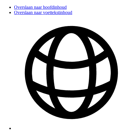
Overslaan naar hoofdinhoud
Overslaan naar voettekstinhoud