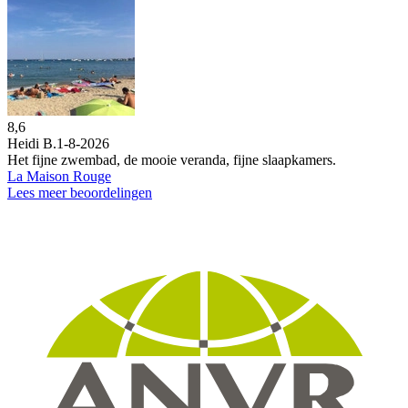
8,6
Heidi B.
1-8-2026
Het fijne zwembad, de mooie veranda, fijne slaapkamers.
La Maison Rouge
Lees meer beoordelingen